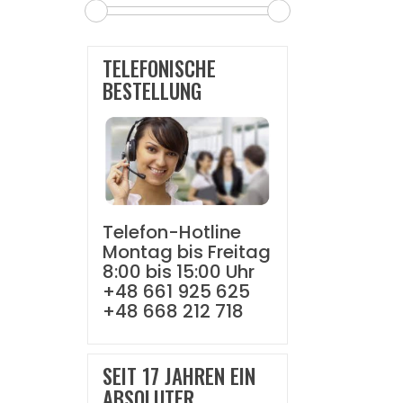
TELEFONISCHE
BESTELLUNG
Telefon-Hotline
Montag bis Freitag
8:00 bis 15:00 Uhr
+48 661 925 625
+48 668 212 718
SEIT 17 JAHREN EIN
ABSOLUTER