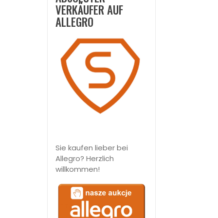
VERKÄUFER AUF
ALLEGRO
Sie kaufen lieber bei
Allegro? Herzlich
willkommen!