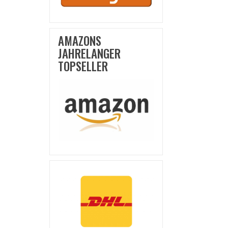
AMAZONS
JAHRELANGER
TOPSELLER