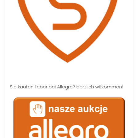
Sie kaufen lieber bei Allegro? Herzlich willkommen!