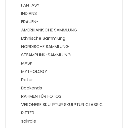
FANTASY
INDIANS
FRAUEN-
AMERIKANISCHE SAMMLUNG
Ethnische Sammlung
NORDISCHE SAMMLUNG
STEAMPUNK-SAMMLUNG
MASK
MYTHOLOGY
Pater
Bookends
RAHMEN FÜR FOTOS
VERONESE SKULPTUR SKULPTUR CLASSIC
RITTER
sakrale