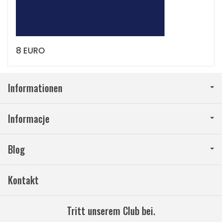
8 EURO
Informationen
Informacje
Blog
Kontakt
Tritt unserem Club bei.