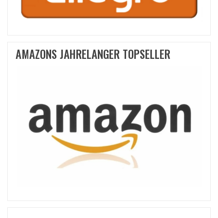
AMAZONS JAHRELANGER TOPSELLER