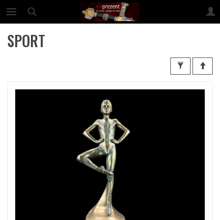
SPORT