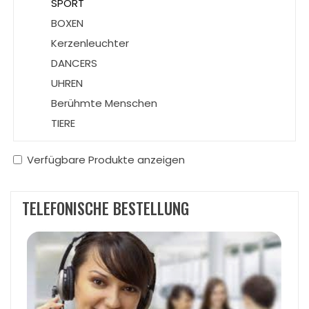
SPORT
BOXEN
Kerzenleuchter
DANCERS
UHREN
Berühmte Menschen
TIERE
Verfügbare Produkte anzeigen
TELEFONISCHE BESTELLUNG