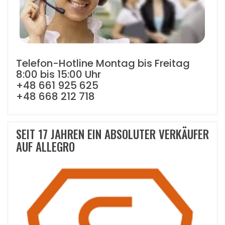
Telefon-Hotline Montag bis Freitag
8:00 bis 15:00 Uhr
+48 661 925 625
+48 668 212 718
SEIT 17 JAHREN EIN ABSOLUTER VERKÄUFER
AUF ALLEGRO