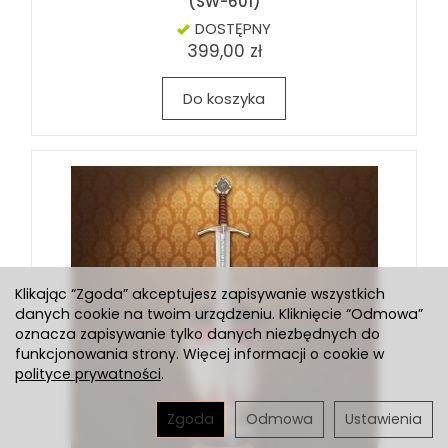
(SW-601)
DOSTĘPNY
399,00 zł
Do koszyka
Klikając “Zgoda” akceptujesz zapisywanie wszystkich
danych cookie na twoim urządzeniu. Kliknięcie “Odmowa”
oznacza zapisywanie tylko danych niezbędnych do
funkcjonowania strony. Więcej informacji o cookie w
polityce prywatności
.
Zgoda
Odmowa
Ustawienia