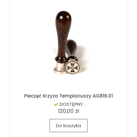
Pieczęć Krzyża Templariuszy AG816.01
DOSTĘPNY
120,00 zł
Do koszyka