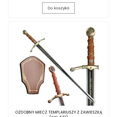
Do koszyka
OZDOBNY MIECZ TEMPLARIUSZY Z ZAWIESZKĄ