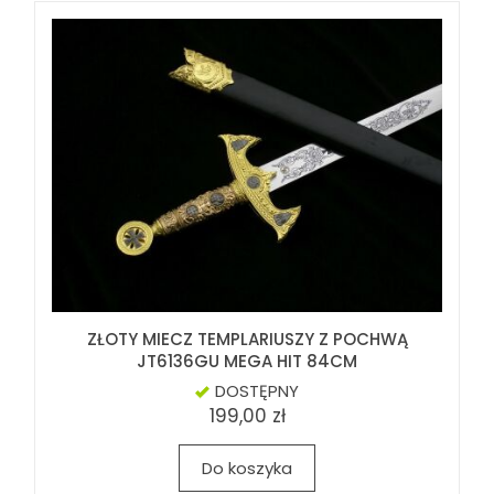
ZŁOTY MIECZ TEMPLARIUSZY Z POCHWĄ
JT6136GU MEGA HIT 84CM
DOSTĘPNY
199,00 zł
Do koszyka