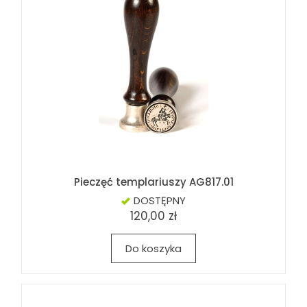
Pieczęć templariuszy AG817.01
DOSTĘPNY
120,00 zł
Do koszyka