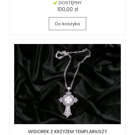
DOSTĘPNY
100,00 zł
Do koszyka
WISIOREK Z KRZYŻEM TEMPLARIUSZY