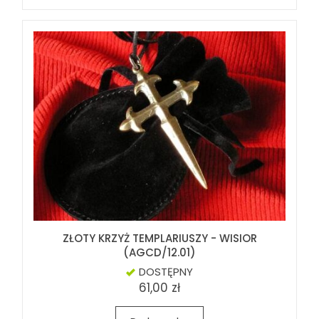
ZŁOTY KRZYŻ TEMPLARIUSZY - WISIOR
(AGCD/12.01)
DOSTĘPNY
61,00 zł