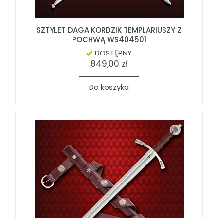
SZTYLET DAGA KORDZIK TEMPLARIUSZY Z
POCHWĄ WS404501
DOSTĘPNY
849,00 zł
Do koszyka