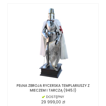
PEŁNA ZBROJA RYCERSKA TEMPLARIUSZY Z
MIECZEM I TARCZĄ (945.1)
DOSTĘPNY
29 999,00 zł