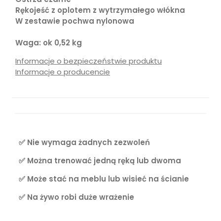
Rękojeść z oplotem z wytrzymałego włókna
W zestawie pochwa nylonowa
Waga: ok 0,52 kg
Informacje o bezpieczeństwie produktu
Informacje o producencie
✅ Nie wymaga żadnych zezwoleń
✅ Można trenować jedną ręką lub dwoma
✅ Może stać na meblu lub wisieć na ścianie
✅ Na żywo robi duże wrażenie