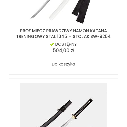
PROF MIECZ PRAWDZIWY HAMON KATANA
TRENINGOWY STAL 1045 + STOJAK SW-9254
DOSTĘPNY
504,00 zł
Do koszyka