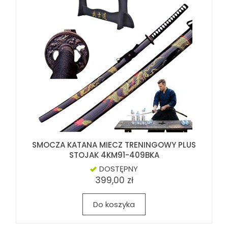
SMOCZA KATANA MIECZ TRENINGOWY PLUS
STOJAK 4KM91-409BKA
DOSTĘPNY
399,00 zł
Do koszyka