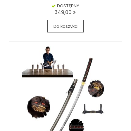
DOSTĘPNY
349,00 zł
Do koszyka