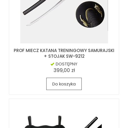
PROF MIECZ KATANA TRENINGOWY SAMURAJSKI
+ STOJAK SW-9212
DOSTĘPNY
399,00 zł
Do koszyka