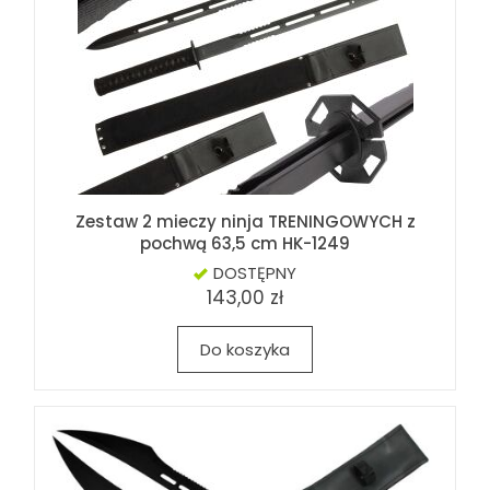
Zestaw 2 mieczy ninja TRENINGOWYCH z
pochwą 63,5 cm HK-1249
DOSTĘPNY
143,00 zł
Do koszyka