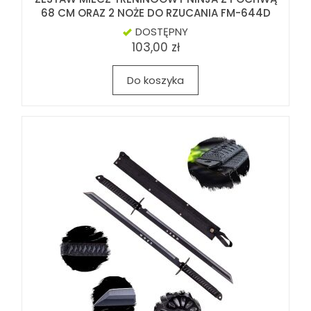
68 CM ORAZ 2 NOŻE DO RZUCANIA FM-644D
DOSTĘPNY
103,00 zł
Do koszyka