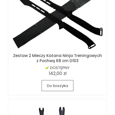
Zestaw 2 Mieczy Katana Ninja Treningowych
z Pochwą 68 cm D103
DOSTĘPNY
142,00 zł
Do koszyka