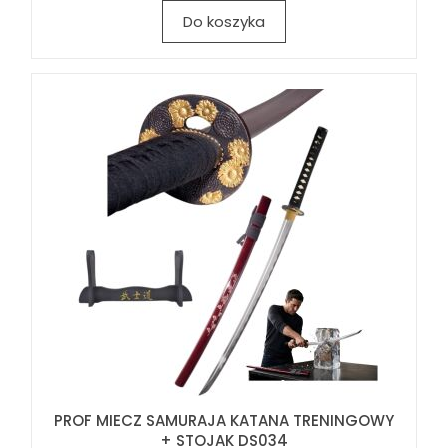
Do koszyka
PROF MIECZ SAMURAJA KATANA TRENINGOWY
+ STOJAK DS034