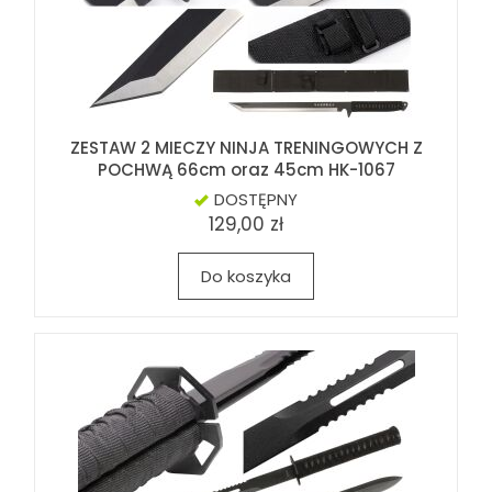
ZESTAW 2 MIECZY NINJA TRENINGOWYCH Z
POCHWĄ 66cm oraz 45cm HK-1067
DOSTĘPNY
129,00 zł
Do koszyka