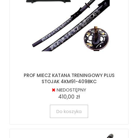
PROF MIECZ KATANA TRENINGOWY PLUS
STOJAK 4KM91-409BKC
NIEDOSTĘPNY
410,00 zł
Do koszyka