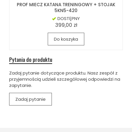
PROF MIECZ KATANA TRENINGOWY + STOJAK
5KN5-420
DOSTĘPNY
399,00 zł
Do koszyka
Pytania do produktu
Zadaj pytanie dotyczące produktu. Nasz zespół z
przyjemnością udzieli szczegółowej odpowiedzi na
zapytanie.
Zadaj pytanie