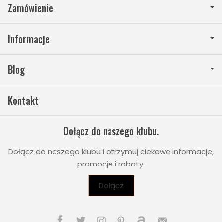
Zamówienie
Informacje
Blog
Kontakt
Dołącz do naszego klubu.
Dołącz do naszego klubu i otrzymuj ciekawe informacje,
promocje i rabaty.
Dołącz