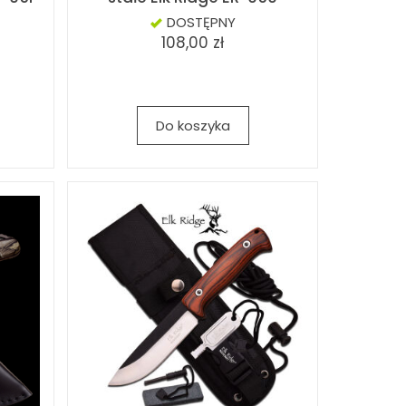
DOSTĘPNY
108,00 zł
Do koszyka