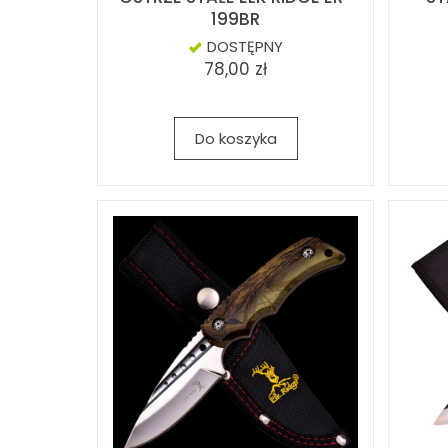
199BR
DOSTĘPNY
78,00 zł
Do koszyka