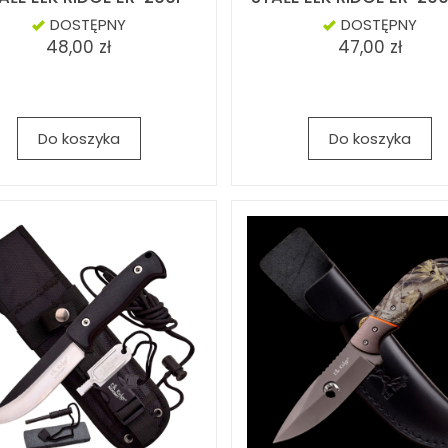
DOSTĘPNY
DOSTĘPNY
48,00 zł
47,00 zł
Do koszyka
Do koszyka