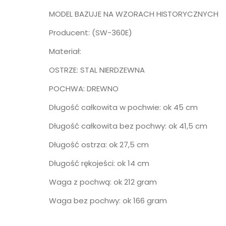
MODEL BAZUJE NA WZORACH HISTORYCZNYCH
Producent: (SW-360E)
Materiał:
OSTRZE: STAL NIERDZEWNA
POCHWA: DREWNO
Długość całkowita w pochwie: ok 45 cm
Długość całkowita bez pochwy: ok 41,5 cm
Długość ostrza: ok 27,5 cm
Długość rękojeści: ok 14 cm
Waga z pochwą: ok 212 gram
Waga bez pochwy: ok 166 gram